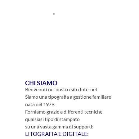
PREVENTIVI
GRATUITI
CHI SIAMO
Benvenuti nel nostro sito Internet.
Siamo una tipografia a gestione familiare
nata nel 1979.
Forniamo grazie a differenti tecniche
qualsiasi tipo di stampato
su una vasta gamma di supporti:
LITOGRAFIA E DIGITALE: